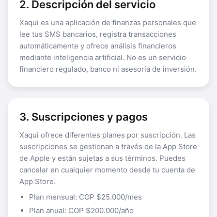
2. Descripción del servicio
Xaqui es una aplicación de finanzas personales que
lee tus SMS bancarios, registra transacciones
automáticamente y ofrece análisis financieros
mediante inteligencia artificial. No es un servicio
financiero regulado, banco ni asesoría de inversión.
3. Suscripciones y pagos
Xaqui ofrece diferentes planes por suscripción. Las
suscripciones se gestionan a través de la App Store
de Apple y están sujetas a sus términos. Puedes
cancelar en cualquier momento desde tu cuenta de
App Store.
Plan mensual: COP $25.000/mes
Plan anual: COP $200.000/año