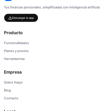
Tus finanzas personales, simplificadas con inteligencia artificial.
Descargar la app
Producto
Funcionalidades
Planes y precios
Herramientas
Empresa
Sobre Xaqui
Blog
Contacto