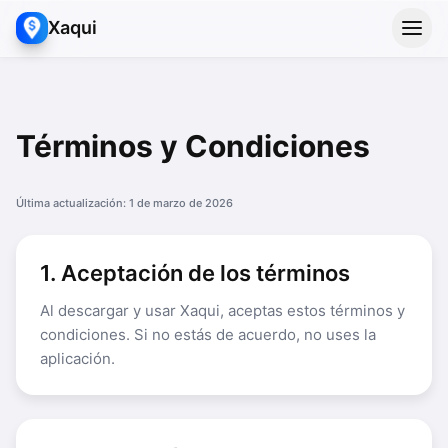
Xaqui
Términos y Condiciones
Última actualización: 1 de marzo de 2026
1. Aceptación de los términos
Al descargar y usar Xaqui, aceptas estos términos y
condiciones. Si no estás de acuerdo, no uses la
aplicación.