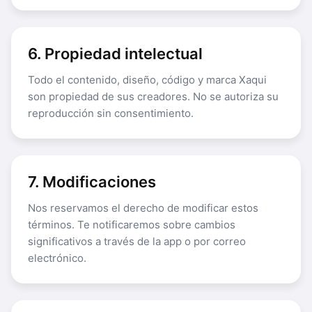
6. Propiedad intelectual
Todo el contenido, diseño, código y marca Xaqui
son propiedad de sus creadores. No se autoriza su
reproducción sin consentimiento.
7. Modificaciones
Nos reservamos el derecho de modificar estos
términos. Te notificaremos sobre cambios
significativos a través de la app o por correo
electrónico.