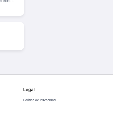
derechos,
Legal
Política de Privacidad