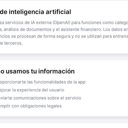
de inteligencia artificial
iza servicios de IA externa (OpenAI) para funciones como categ
, análisis de documentos y el asistente financiero. Los datos e
icios se procesan de forma segura y no se utilizan para entren
e terceros.
o usamos tu información
oporcionarte las funcionalidades de la app
jorar la experiencia del usuario
viarte comunicaciones sobre el servicio
mplir con obligaciones legales