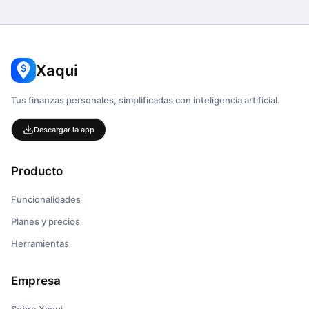
Xaqui
Tus finanzas personales, simplificadas con inteligencia artificial.
Descargar la app
Producto
Funcionalidades
Planes y precios
Herramientas
Empresa