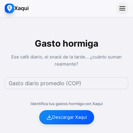
Xaqui
Gasto hormiga
Ese café diario, el snack de la tarde... ¿cuánto suman
realmente?
Identifica tus gastos hormiga con Xaqui
Descargar Xaqui