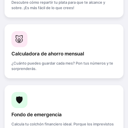
Descubre cómo repartir tu plata para que te alcance y
sobre. ¡Es más fácil de lo que crees!
🐷
Calculadora de ahorro mensual
¿Cuánto puedes guardar cada mes? Pon tus números y te
sorprenderás.
🛡️
Fondo de emergencia
Calcula tu colchón financiero ideal. Porque los imprevistos