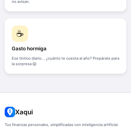
no avisan.
☕
Gasto hormiga
Ese tintico diario... ¿cuánto te cuesta al año? Prepárate para
la sorpresa 😱
Xaqui
Tus finanzas personales, simplificadas con inteligencia artificial.