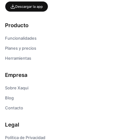
Descargar la app
Producto
Funcionalidades
Planes y precios
Herramientas
Empresa
Sobre Xaqui
Blog
Contacto
Legal
Política de Privacidad