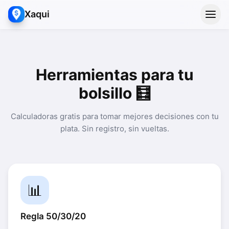
Xaqui
Herramientas para tu
bolsillo 🧮
Calculadoras gratis para tomar mejores decisiones con tu
plata. Sin registro, sin vueltas.
📊
Regla 50/30/20